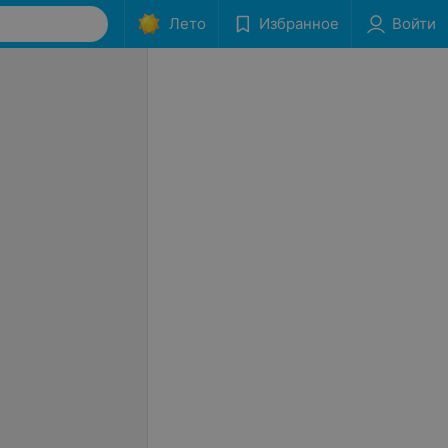
Лето
Избранное
Войти