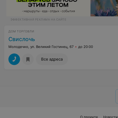
ЭФФЕКТИВНАЯ РЕКЛАМА НА САЙТЕ
ДОМ ТОРГОВЛИ
Свислочь
Молодечно, ул. Великий Гостинец, 67
до 20:00
Все адреса
О проекте
Новости