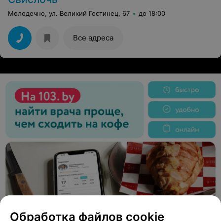
Молодечно, ул. Великий Гостинец, 67
до 18:00
Все адреса
Обработка файлов cookie