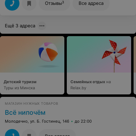
3
Отзывы
Все адреса
Ещё 3 адреса
Детский туризм
Семейных отдых
на
Туры из Минска
Relax.by
МАГАЗИН НУЖНЫХ ТОВАРОВ
Всё нипочём
Молодечно, ул. Б. Гостинец, 146
до 22:00