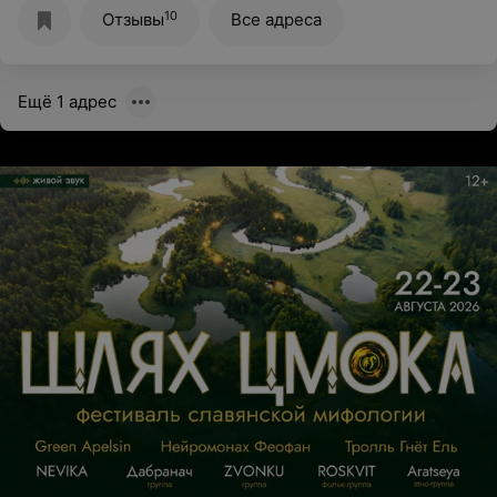
10
Отзывы
Все адреса
Ещё 1 адрес