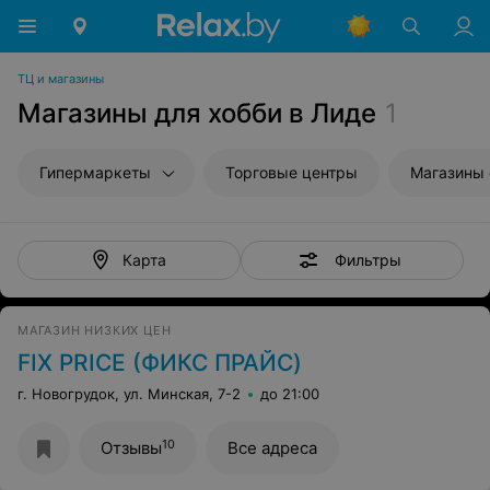
ТЦ и магазины
Магазины для хобби в Лиде
1
Гипермаркеты
Торговые центры
Магазины
Фильтры
Карта
МАГАЗИН НИЗКИХ ЦЕН
FIX PRICE (ФИКС ПРАЙС)
г. Новогрудок, ул. Минская, 7-2
до 21:00
10
Отзывы
Все адреса