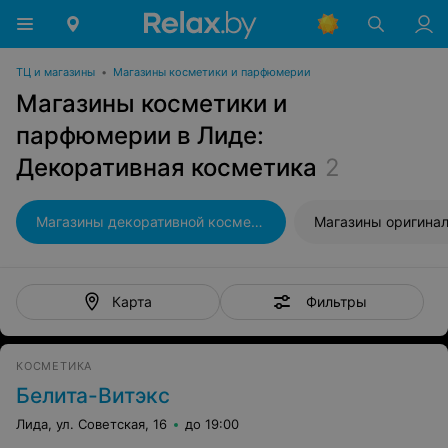
ТЦ и магазины
•
Магазины косметики и парфюмерии
Магазины косметики и
парфюмерии в Лиде:
Декоративная косметика
2
Магазины декоративной косметики
Фильтры
Карта
КОСМЕТИКА
Белита-Витэкс
Лида, ул. Советская, 16
до 19:00