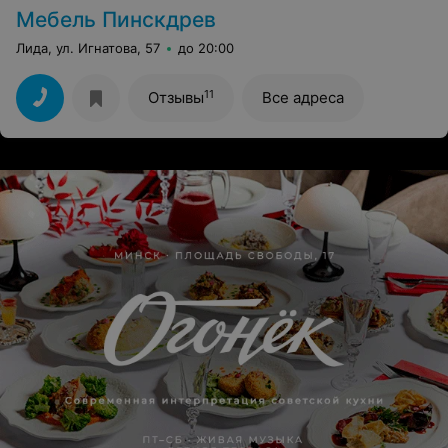
Мебель Пинскдрев
Лида, ул. Игнатова, 57
до 20:00
11
Отзывы
Все адреса