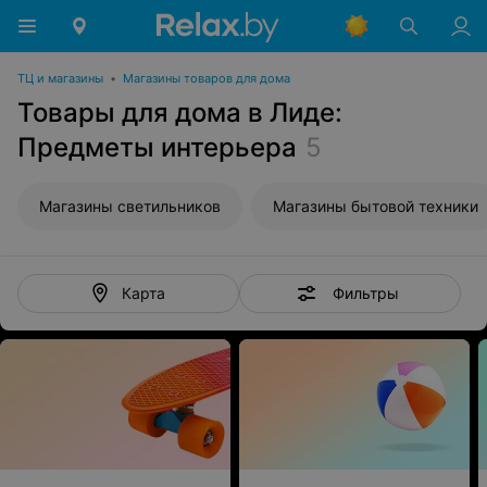
ТЦ и магазины
•
Магазины товаров для дома
Товары для дома в Лиде:
Предметы интерьера
5
Магазины светильников
Магазины бытовой техники
Фильтры
Карта