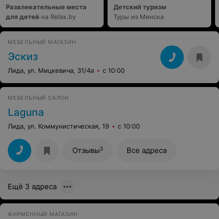
Развлекательные места
Детский туризм
для детей
на Relax.by
Туры из Минска
МЕБЕЛЬНЫЙ МАГАЗИН
Эскиз
Лида, ул. Мицкевича, 31/4а
с 10:00
МЕБЕЛЬНЫЙ САЛОН
Laguna
Лида, ул. Коммунистическая, 19
с 10:00
3
Отзывы
Все адреса
Ещё 3 адреса
ФИРМЕННЫЙ МАГАЗИН