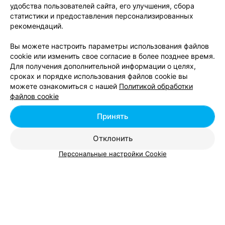
удобства пользователей сайта, его улучшения, сбора
статистики и предоставления персонализированных
рекомендаций.
Вы можете настроить параметры использования файлов
cookie или изменить свое согласие в более позднее время.
Для получения дополнительной информации о целях,
сроках и порядке использования файлов cookie вы
можете ознакомиться с нашей
Политикой обработки
файлов cookie
ЭФФЕКТИВНАЯ РЕКЛАМА НА САЙТЕ
Принять
Отклонить
Персональные настройки Cookie
Добавить компанию
Добавить специалиста