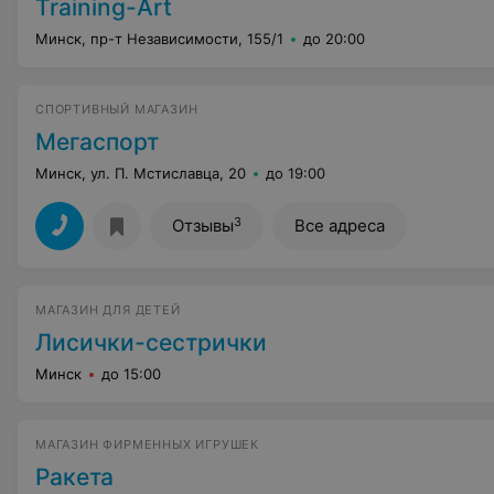
Training-Art
Минск, пр-т Независимости, 155/1
до 20:00
СПОРТИВНЫЙ МАГАЗИН
Мегаспорт
Минск, ул. П. Мстиславца, 20
до 19:00
3
Отзывы
Все адреса
МАГАЗИН ДЛЯ ДЕТЕЙ
Лисички-сестрички
Минск
до 15:00
МАГАЗИН ФИРМЕННЫХ ИГРУШЕК
Ракета