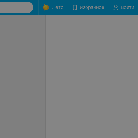
Лето
Избранное
Войти