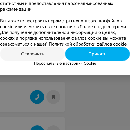
статистики и предоставления персонализированных
рекомендаций.
Вы можете настроить параметры использования файлов
cookie или изменить свое согласие в более позднее время.
Для получения дополнительной информации о целях,
сроках и порядке использования файлов cookie вы можете
ознакомиться с нашей
Политикой обработки файлов cookie
Отклонить
Принять
Персональные настройки Cookie