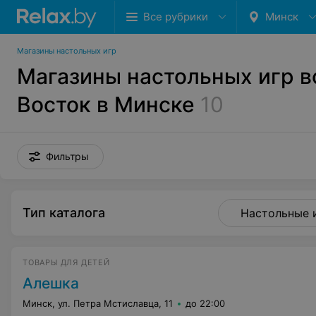
Все рубрики
Минск
Магазины настольных игр
Магазины настольных игр в
Восток в Минске
10
Фильтры
Тип каталога
Настольные 
ТОВАРЫ ДЛЯ ДЕТЕЙ
Алешка
Минск, ул. Петра Мстиславца, 11
до 22:00