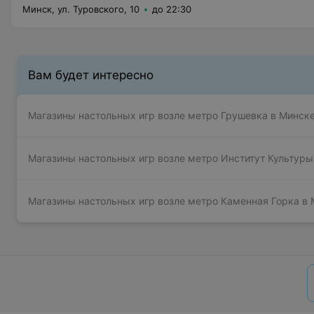
Минск, ул. Туровского, 10
до 22:30
Вам будет интересно
Магазины настольных игр возле метро Грушевка в Минск
Магазины настольных игр возле метро Институт Культуры
Магазины настольных игр возле метро Каменная Горка в