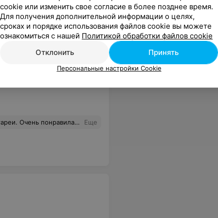
cookie или изменить свое согласие в более позднее время.
Для получения дополнительной информации о целях,
сроках и порядке использования файлов cookie вы можете
ознакомиться с нашей
Политикой обработки файлов cookie
Отклонить
Принять
Персональные настройки Cookie
 в подарок. Спасибо, Вам за вашу работу, процветания, успехов, хороших клиентов и главное здоровья!
Еще