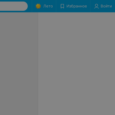
Лето
Избранное
Войти