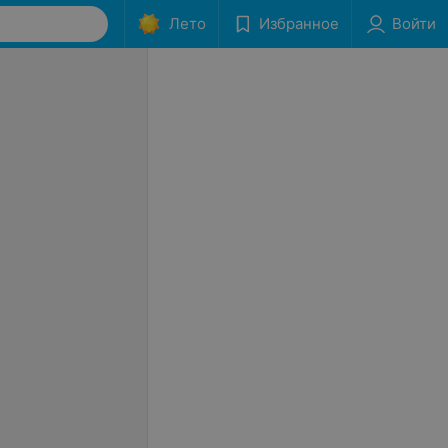
Лето
Избранное
Войти