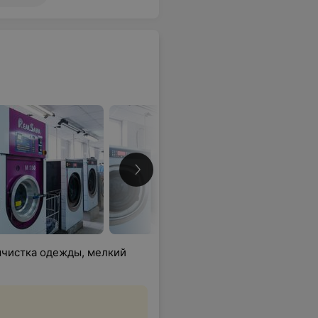
мчистка одежды, мелкий