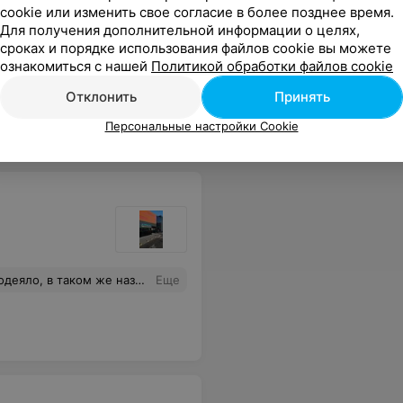
cookie или изменить свое согласие в более позднее время.
Для получения дополнительной информации о целях,
сроках и порядке использования файлов cookie вы можете
ознакомиться с нашей
Политикой обработки файлов cookie
Отклонить
Принять
Персональные настройки Cookie
ла. На претензию ответили отпиской.
Еще