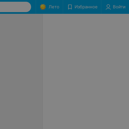
Лето
Избранное
Войти