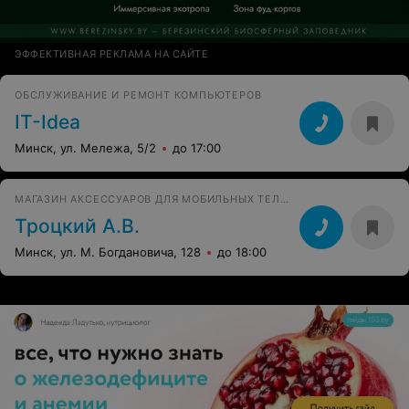
ЭФФЕКТИВНАЯ РЕКЛАМА НА САЙТЕ
ОБСЛУЖИВАНИЕ И РЕМОНТ КОМПЬЮТЕРОВ
IT-Idea
Минск, ул. Мележа, 5/2
до 17:00
МАГАЗИН АКСЕССУАРОВ ДЛЯ МОБИЛЬНЫХ ТЕЛЕФОНОВ
Троцкий А.В.
Минск, ул. М. Богдановича, 128
до 18:00