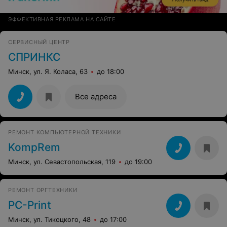
ЭФФЕКТИВНАЯ РЕКЛАМА НА САЙТЕ
СЕРВИСНЫЙ ЦЕНТР
СПРИНКС
Минск, ул. Я. Коласа, 63
до 18:00
Все адреса
РЕМОНТ КОМПЬЮТЕРНОЙ ТЕХНИКИ
KompRem
Минск, ул. Севастопольская, 119
до 19:00
РЕМОНТ ОРГТЕХНИКИ
PC-Print
Минск, ул. Тикоцкого, 48
до 17:00