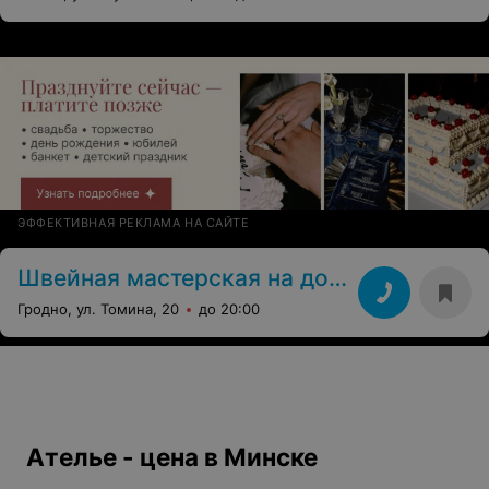
ЭФФЕКТИВНАЯ РЕКЛАМА НА САЙТЕ
Швейная мастерская на дому
Гродно, ул. Томина, 20
до 20:00
Ателье - цена в Минске