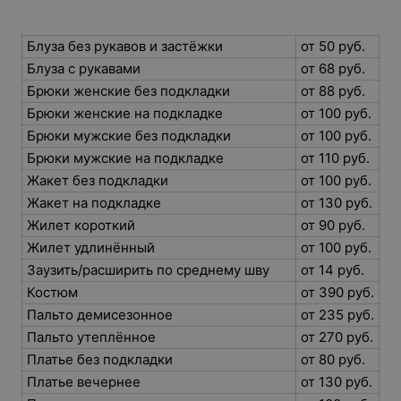
Блуза без рукавов и застёжки
от 50 руб.
Блуза с рукавами
от 68 руб.
Брюки женские без подкладки
от 88 руб.
Брюки женские на подкладке
от 100 руб.
Брюки мужские без подкладки
от 100 руб.
Брюки мужские на подкладке
от 110 руб.
Жакет без подкладки
от 100 руб.
Жакет на подкладке
от 130 руб.
Жилет короткий
от 90 руб.
Жилет удлинённый
от 100 руб.
Заузить/расширить по среднему шву
от 14 руб.
Костюм
от 390 руб.
Пальто демисезонное
от 235 руб.
Пальто утеплённое
от 270 руб.
Платье без подкладки
от 80 руб.
Платье вечернее
от 130 руб.