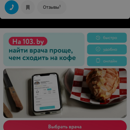
1
Отзывы