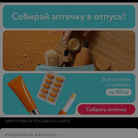
ЭФФЕКТИВНАЯ РЕКЛАМА НА САЙТЕ
ПРАЗДНИЧНОЕ АГЕНТСТВО