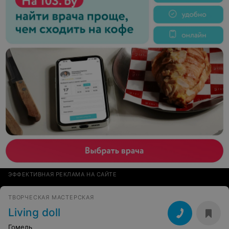
ЭФФЕКТИВНАЯ РЕКЛАМА НА САЙТЕ
ТВОРЧЕСКАЯ МАСТЕРСКАЯ
Living doll
Гомель