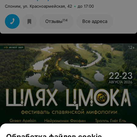
Слоним, ул. Красноармейская, 42
до 17:00
114
Отзывы
Все адреса
Обработка файлов cookie