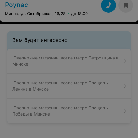
Poynac
Минск, ул. Октябрьская, 16/28
до 18:00
Вам будет интересно
Ювелирные магазины возле метро Петровщина в
Минске
Ювелирные магазины возле метро Площадь
Ленина в Минске
Ювелирные магазины возле метро Площадь
Победы в Минске