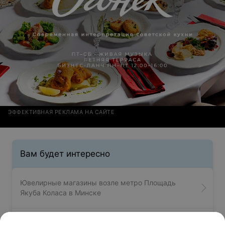
ЭФФЕКТИВНАЯ РЕКЛАМА НА САЙТЕ
Вам будет интересно
Ювелирные магазины возле метро Площадь
Якуба Коласа в Минске
Ювелирные магазины возле метро Пролетарская