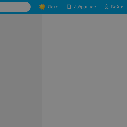
Лето
Избранное
Войти