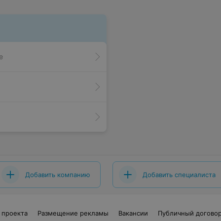
е
Добавить компанию
Добавить специалиста
 проекта
Размещение рекламы
Вакансии
Публичный догово