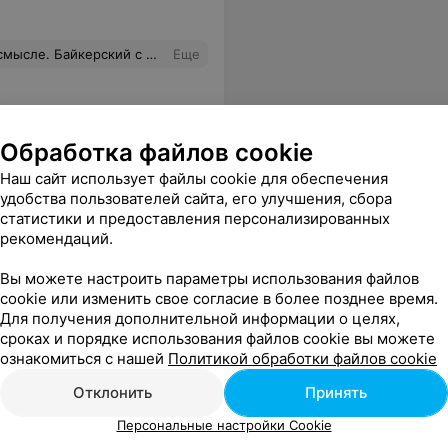
ожительный символизм, доброжелательную ауру в жизнь))
Еще
Обработка файлов cookie
Наш сайт использует файлы cookie для обеспечения
удобства пользователей сайта, его улучшения, сбора
статистики и предоставления персонализированных
рекомендаций.
Вы можете настроить параметры использования файлов
cookie или изменить свое согласие в более позднее время.
Для получения дополнительной информации о целях,
сроках и порядке использования файлов cookie вы можете
ознакомиться с нашей
Политикой обработки файлов cookie
Отклонить
Принять
Персональные настройки Cookie