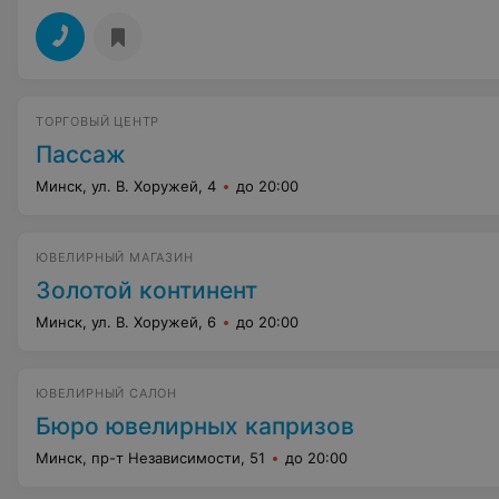
ТОРГОВЫЙ ЦЕНТР
Пассаж
Минск, ул. В. Хоружей, 4
до 20:00
ЮВЕЛИРНЫЙ МАГАЗИН
Золотой континент
Минск, ул. В. Хоружей, 6
до 20:00
ЮВЕЛИРНЫЙ САЛОН
Бюро ювелирных капризов
Минск, пр-т Независимости, 51
до 20:00