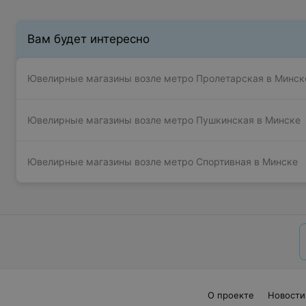
Вам будет интересно
Ювелирные магазины возле метро Пролетарская в Минск
Ювелирные магазины возле метро Пушкинская в Минске
Ювелирные магазины возле метро Спортивная в Минске
О проекте
Новости