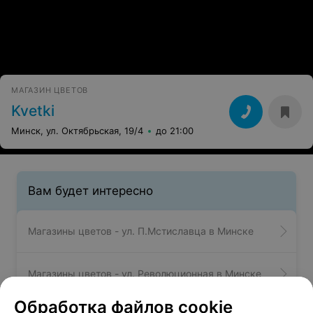
ЭФФЕКТИВНАЯ РЕКЛАМА НА САЙТЕ
МАГАЗИН ЦВЕТОВ
Kvetki
Минск, ул. Октябрьская, 19/4
до 21:00
Вам будет интересно
Магазины цветов - ул. П.Мстиславца в Минске
Обработка файлов cookie