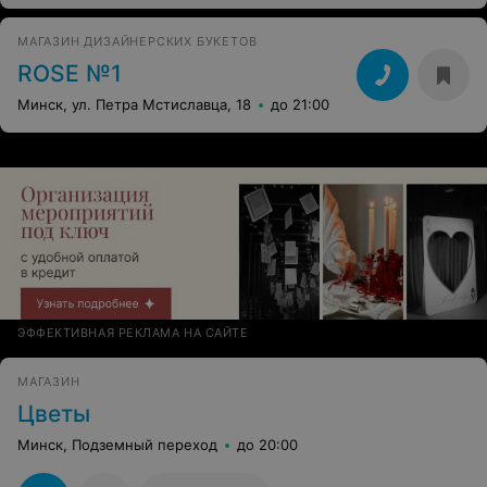
МАГАЗИН ДИЗАЙНЕРСКИХ БУКЕТОВ
ROSE №1
Минск, ул. Петра Мстиславца, 18
до 21:00
ЭФФЕКТИВНАЯ РЕКЛАМА НА САЙТЕ
МАГАЗИН
Цветы
Минск, Подземный переход
до 20:00