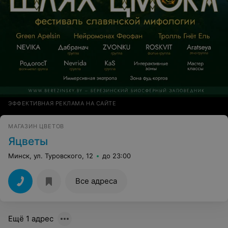
ЭФФЕКТИВНАЯ РЕКЛАМА НА САЙТЕ
МАГАЗИН ЦВЕТОВ
Яцветы
Минск, ул. Туровского, 12
до 23:00
Все адреса
Ещё 1 адрес