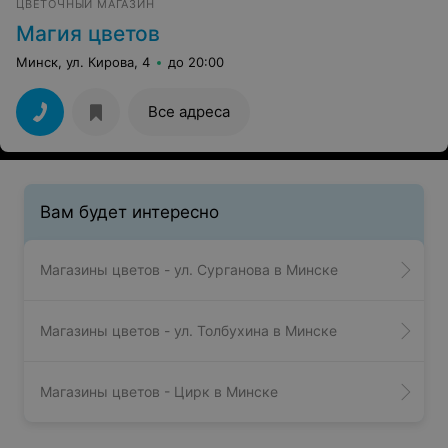
ЦВЕТОЧНЫЙ МАГАЗИН
Магия цветов
Минск, ул. Кирова, 4
до 20:00
Все адреса
Вам будет интересно
Магазины цветов - ул. Сурганова в Минске
Магазины цветов - ул. Толбухина в Минске
Магазины цветов - Цирк в Минске