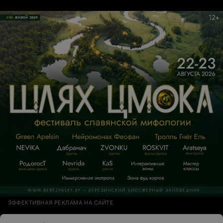
ЭФФЕКТИВНАЯ РЕКЛАМА НА САЙТЕ