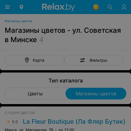
Магазины цветов
Магазины цветов - ул. Советская
в Минске
4
Фильтры
Карта
Тип каталога
Цветы
Магазины цветов
СТУДИЯ ЦВЕТОВ
La Fleur Boutique (Ла Флер Бутик)
5.0
Минск, ул. Мясникова, 78
до 21:00