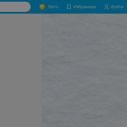
Лето
Избранное
Войти