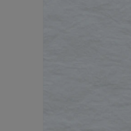
Подробнее