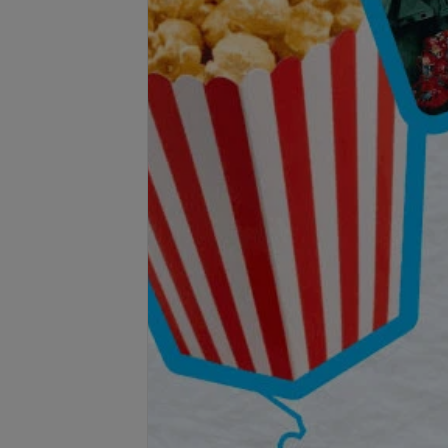
Подробнее