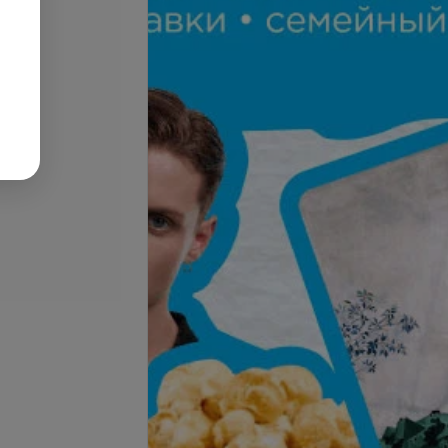
Подробнее