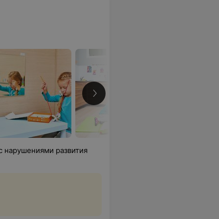
с нарушениями развития