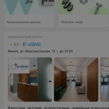
Музыкальные школы
Массаж лица
МЕДИЦИНСКИЙ ЦЕНТР
E-clinic
4.0
Минск, ул. Комсомольская, 12
до 21:00
Взрослые, детские, подростковые, семейные психологи