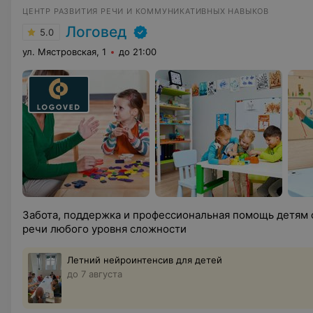
ЦЕНТР РАЗВИТИЯ РЕЧИ И КОММУНИКАТИВНЫХ НАВЫКОВ
Логовед
5.0
ул. Мястровская, 1
до 21:00
Забота, поддержка и профессиональная помощь детям 
речи любого уровня сложности
Летний нейроинтенсив для детей
до 7 августа