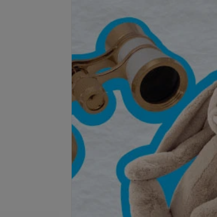
Подробнее