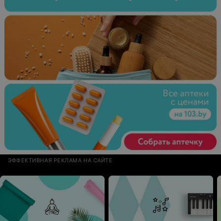
ЭФФЕКТИВНАЯ РЕКЛАМА НА САЙТЕ