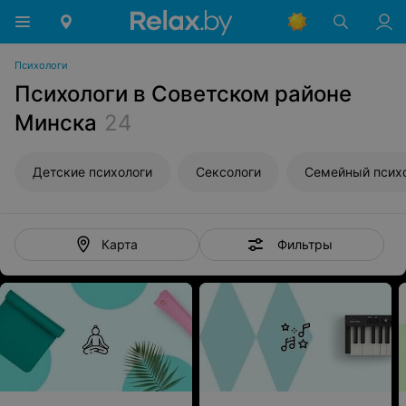
Психологи
Психологи в Советском районе
Минска
24
Детские психологи
Сексологи
Семейный псих
Фильтры
Карта