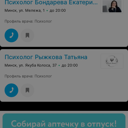
Психолог Бондарева Екатерина
Минск, ул. Мележа, 1
до 20:00
Профиль врача
:
Психолог
Психолог Рыжкова Татьяна
Минск, ул. Якуба Колоса, 37
до 20:00
Профиль врача
:
Психолог