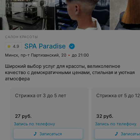
САЛОН КРАСОТЫ
SPA Paradise
4.9
Минск, пр-т Партизанский, 20
до 21:00
Широкий выбор услуг для красоты, великолепное
качество с демократичными ценами, стильная и уютная
атмосфера
Cтрижка от 3 до 5 лет
Cтрижка от 5 до 12
27 руб.
32 руб.
Запись по телефону
Запись по телефону
Записаться
Записать