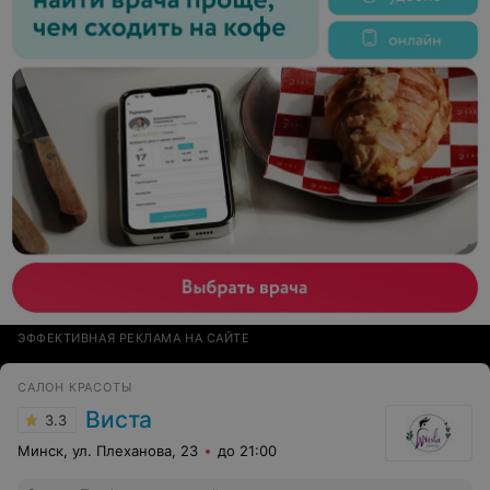
ЭФФЕКТИВНАЯ РЕКЛАМА НА САЙТЕ
САЛОН КРАСОТЫ
Виста
3.3
Минск, ул. Плеханова, 23
до 21:00