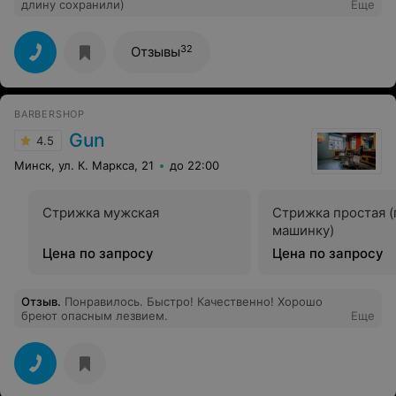
длину сохранили)
Еще
32
Отзывы
BARBERSHOP
Gun
4.5
Минск, ул. К. Маркса, 21
до 22:00
Стрижка мужская
Стрижка простая (
машинку)
Цена по запросу
Цена по запросу
Отзыв
.
Понравилось. Быстро! Качественно! Хорошо
бреют опасным лезвием.
Еще