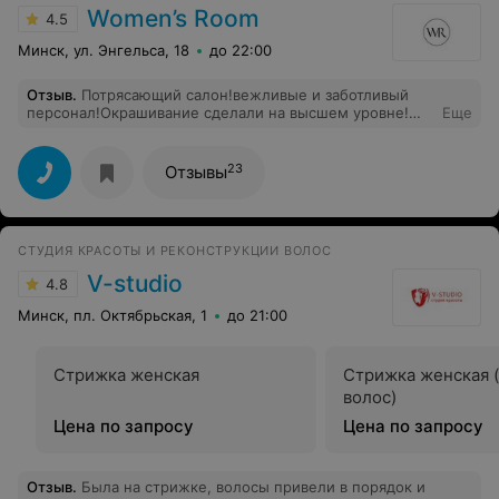
Women’s Room
4.5
Минск, ул. Энгельса, 18
до 22:00
Отзыв
.
Потрясающий салон!вежливые и заботливый
персонал!Окрашивание сделали на высшем уровне!
Еще
Мастер Валерия - браво!теперь я ваш постоянный
клиент!
23
Отзывы
СТУДИЯ КРАСОТЫ И РЕКОНСТРУКЦИИ ВОЛОС
V-studio
4.8
Минск, пл. Октябрьская, 1
до 21:00
Стрижка женская
Стрижка женская 
волос)
Цена по запросу
Цена по запросу
Отзыв
.
Была на стрижке, волосы привели в порядок и