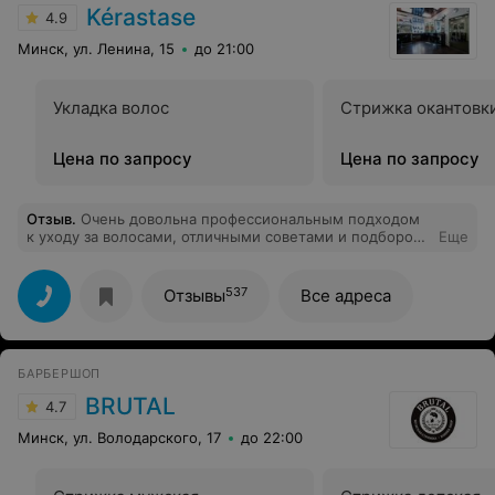
Kérastase
4.9
Минск, ул. Ленина, 15
до 21:00
Укладка волос
Стрижка окантовк
Цена по запросу
Цена по запросу
Отзыв
.
Очень довольна профессиональным подходом
к уходу за волосами, отличными советами и подбором
Еще
средств.
537
Отзывы
Все адреса
БАРБЕРШОП
BRUTAL
4.7
Минск, ул. Володарского, 17
до 22:00