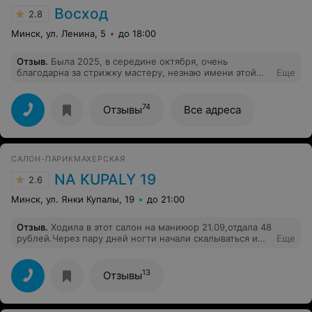
Восход
2.8
Минск, ул. Ленина, 5
до 18:00
Отзыв
.
Была 2025, в середине октября, очень
благодарна за стрижку мастеру, незнаю имени этой
Еще
темноволосой яркой женщины. Приезжала в Минск
праздновать свой день рождения- юбилей и зашла
постричься. Болшое спасибо :) p.s.Я из Литвы.
74
Отзывы
Все адреса
САЛОН-ПАРИКМАХЕРСКАЯ
NA KUPALY 19
2.6
Минск, ул. Янки Купалы, 19
до 21:00
Отзыв
.
Ходила в этот салон на маникюр 21.09,отдала 48
рублей.Через пару дней ногти начали скалываться и
Еще
гель лак просто слазил кусками. 27.09 я написала
администратору,что такое качество неприемлемо для
салона с такими расценками и попросила
13
Отзывы
переделать.В итоге сегодня (28.09) меня приняли на
«переделку»,заранее предупредив что за укрепление
ногтей гелем нужно будет доплатить 15 рублей.Я