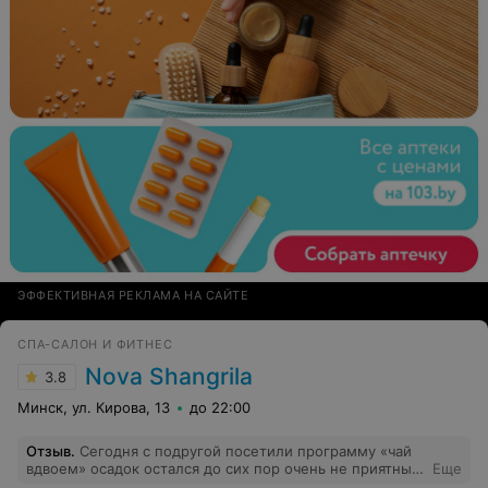
ЭФФЕКТИВНАЯ РЕКЛАМА НА САЙТЕ
СПА-САЛОН И ФИТНЕС
Nova Shangrila
3.8
Минск, ул. Кирова, 13
до 22:00
Отзыв
.
Сегодня с подругой посетили программу «чай
вдвоем» осадок остался до сих пор очень не приятный!
Еще
Решила устроить подруге сюрприз на ДР, заказала