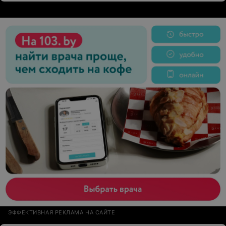
ЭФФЕКТИВНАЯ РЕКЛАМА НА САЙТЕ