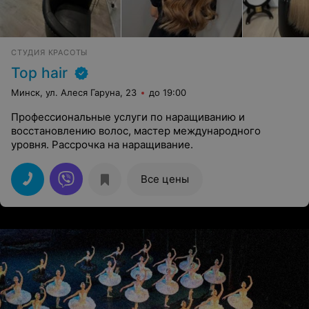
СТУДИЯ КРАСОТЫ
Top hair
Минск, ул. Алеся Гаруна, 23
до 19:00
Профессиональные услуги по наращиванию и
восстановлению волос, мастер международного
уровня. Рассрочка на наращивание.
Все цены