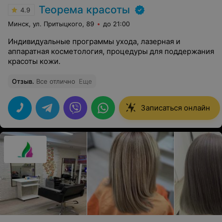
Теорема красоты
4.9
Минск, ул. Притыцкого, 89
до 21:00
Индивидуальные программы ухода, лазерная и
аппаратная косметология, процедуры для поддержания
красоты кожи.
Отзыв
.
Все отлично
Еще
Записаться онлайн