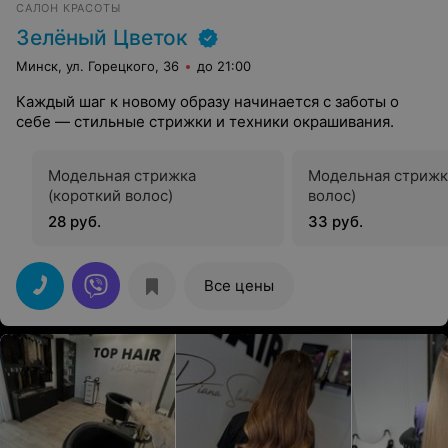
САЛОН КРАСОТЫ
Зелёный Цветок
Минск, ул. Горецкого, 36
до 21:00
Каждый шаг к новому образу начинается с заботы о
себе — стильные стрижки и техники окрашивания.
Модельная стрижка
Модельная стрижк
(короткий волос)
волос)
28 руб.
33 руб.
Все цены