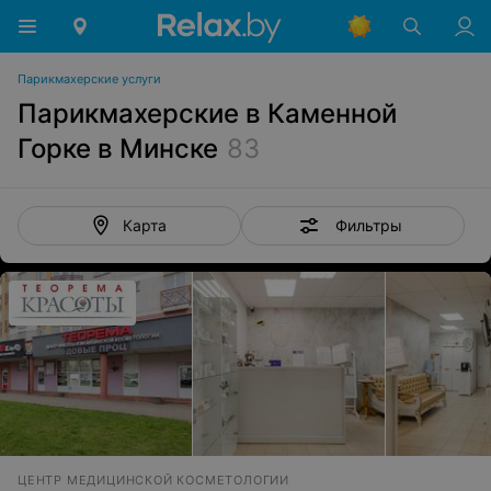
Парикмахерские услуги
Парикмахерские в Каменной
Горке в Минске
83
Фильтры
Карта
ЦЕНТР МЕДИЦИНСКОЙ КОСМЕТОЛОГИИ