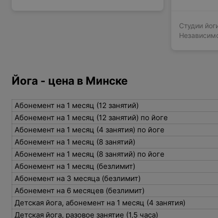
Студии йоги
Независимо
Йога - цена в Минске
Абонемент на 1 месяц (12 занятий)
Абонемент на 1 месяц (12 занятий) по йоге
Абонемент на 1 месяц (4 занятия) по йоге
Абонемент на 1 месяц (8 занятий)
Абонемент на 1 месяц (8 занятий) по йоге
Абонемент на 1 месяц (безлимит)
Абонемент на 3 месяца (безлимит)
Абонемент на 6 месяцев (безлимит)
Детская йога, абонемент на 1 месяц (4 занятия)
Детская йога, разовое занятие (1,5 часа)