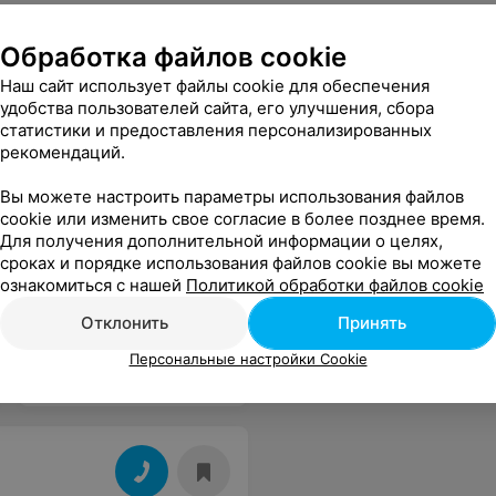
Обработка файлов cookie
Наш сайт использует файлы cookie для обеспечения
удобства пользователей сайта, его улучшения, сбора
статистики и предоставления персонализированных
рапия
,
Чайная церемония
,
рекомендаций.
Вы можете настроить параметры использования файлов
cookie или изменить свое согласие в более позднее время.
Для получения дополнительной информации о целях,
сроках и порядке использования файлов cookie вы можете
ознакомиться с нашей
Политикой обработки файлов cookie
Отклонить
Принять
Персональные настройки Cookie
Йога