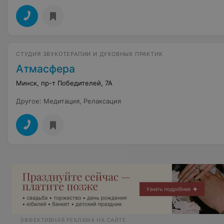
СТУДИЯ ЗВУКОТЕРАПИИ И ДУХОВНЫХ ПРАКТИК
Атмасфера
Минск, пр-т Победителей, 7А
Другое
:
Медитация
,
Релаксация
ЭФФЕКТИВНАЯ РЕКЛАМА НА САЙТЕ