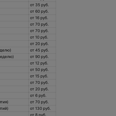
от 35 руб.
от 60 руб.
от 16 руб.
)
от 70 руб.
)
от 70 руб.
от 10 руб.
от 20 руб.
неделю)
от 45 руб.
 неделю)
от 90 руб.
от 12 руб.
от 50 руб.
от 15 руб.
от 70 руб.
от 20 руб.
от 6 руб.
ятия)
от 70 руб.
ятий)
от 130 руб.
от 8 руб.