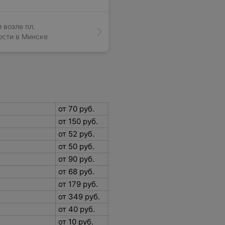
 возле пл.
сти в Минске
от 70 руб.
от 150 руб.
от 52 руб.
от 50 руб.
от 90 руб.
от 68 руб.
от 179 руб.
от 349 руб.
от 40 руб.
от 10 руб.