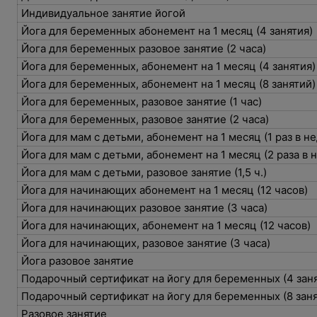
Индивидуальное занятие йогой
Йога для беременных абонемент на 1 месяц (4 занятия)
Йога для беременных разовое занятие (2 часа)
Йога для беременных, абонемент на 1 месяц (4 занятия
Йога для беременных, абонемент на 1 месяц (8 занятий
Йога для беременных, разовое занятие (1 час)
Йога для беременных, разовое занятие (2 часа)
Йога для мам с детьми, абонемент на 1 месяц (1 раз в 
Йога для мам с детьми, абонемент на 1 месяц (2 раза в
Йога для мам с детьми, разовое занятие (1,5 ч.)
Йога для начинающих абонемент на 1 месяц (12 часов)
Йога для начинающих разовое занятие (3 часа)
Йога для начинающих, абонемент на 1 месяц (12 часов)
Йога для начинающих, разовое занятие (3 часа)
Йога разовое занятие
Подарочный сертификат на йогу для беременных (4 зан
Подарочный сертификат на йогу для беременных (8 зан
Разовое занятие