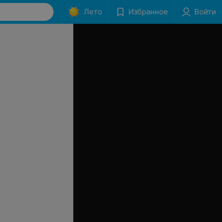
Лето
Избранное
Войти