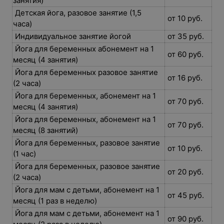
занятия)
Детская йога, разовое занятие (1,5
от 10 руб.
часа)
Индивидуальное занятие йогой
от 35 руб.
Йога для беременных абонемент на 1
от 60 руб.
месяц (4 занятия)
Йога для беременных разовое занятие
от 16 руб.
(2 часа)
Йога для беременных, абонемент на 1
от 70 руб.
месяц (4 занятия)
Йога для беременных, абонемент на 1
от 70 руб.
месяц (8 занятий)
Йога для беременных, разовое занятие
от 10 руб.
(1 час)
Йога для беременных, разовое занятие
от 20 руб.
(2 часа)
Йога для мам с детьми, абонемент на 1
от 45 руб.
месяц (1 раз в неделю)
Йога для мам с детьми, абонемент на 1
от 90 руб.