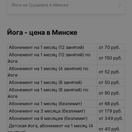
Йога на Грушевке в Минске
Йога - цена в Минске
Абонемент на 1 месяц (12 занятий)
от 70 руб.
Абонемент на 1 месяц (12 занятий) по
от 150 руб.
йоге
Абонемент на 1 месяц (4 занятия) по
от 52 руб.
йоге
Абонемент на 1 месяц (8 занятий)
от 50 руб.
Абонемент на 1 месяц (8 занятий) по
от 90 руб.
йоге
Абонемент на 1 месяц (безлимит)
от 68 руб.
Абонемент на 3 месяца (безлимит)
от 179 руб.
Абонемент на 6 месяцев (безлимит)
от 349 руб.
Детская йога, абонемент на 1 месяц (4
от 40 руб.