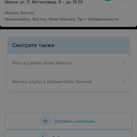
Минск, ул. П. Мстиславца, 9
до 16:00
Метро
:
Восток
Микрорайон
:
Восток
,
Маяк Минска
,
Пр-т Независимости
Смотрите также
Йога в районе Маяк Минска
Фитнес-клубы в районе Маяк Минска
Добавить компанию