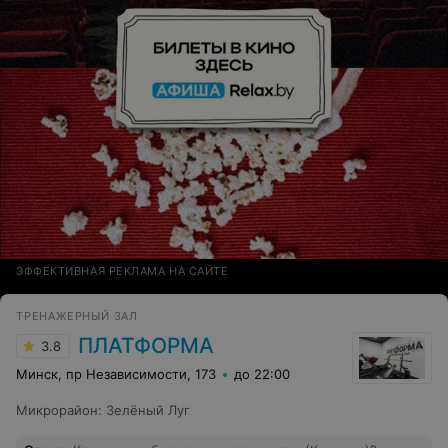
ЭФФЕКТИВНАЯ РЕКЛАМА НА САЙТЕ
ТРЕНАЖЕРНЫЙ ЗАЛ
ПЛАТФОРМА
3.8
Минск, пр Независимости, 173
до 22:00
Микрорайон
:
Зелёный Луг