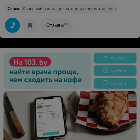
Отзыв
.
Классный зал и адекватное руководство
Еще
11
Отзывы