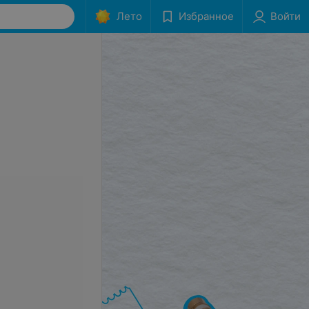
Лето
Избранное
Войти