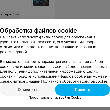
мосфера
Еще
Обработка файлов cookie
Наш сайт использует файлы cookie для обеспечения
удобства пользователей сайта, его улучшения, сбора
статистики и предоставления персонализированных
рекомендаций.
Вы можете настроить параметры использования файлов
cookie или изменить свое согласие в более позднее время.
Для получения дополнительной информации о целях,
сроках и порядке использования файлов cookie вы можете
ознакомиться с нашей
Политикой обработки файлов cookie
Отклонить
Принять
Персональные настройки Cookie