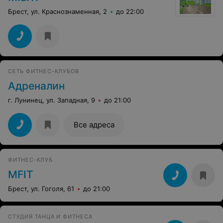
Брест, ул. Краснознаменная, 2
до 22:00
СЕТЬ ФИТНЕС-КЛУБОВ
Адреналин
г. Лунинец, ул. Западная, 9
до 21:00
Все адреса
ФИТНЕС-КЛУБ
MFIT
Брест, ул. Гоголя, 61
до 21:00
СТУДИЯ ТАНЦА И ФИТНЕСА