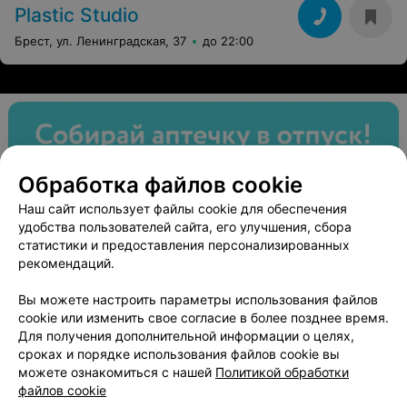
Plastic Studio
Брест, ул. Ленинградская, 37
до 22:00
Обработка файлов cookie
Наш сайт использует файлы cookie для обеспечения
удобства пользователей сайта, его улучшения, сбора
статистики и предоставления персонализированных
рекомендаций.
Вы можете настроить параметры использования файлов
cookie или изменить свое согласие в более позднее время.
Для получения дополнительной информации о целях,
сроках и порядке использования файлов cookie вы
можете ознакомиться с нашей
Политикой обработки
файлов cookie