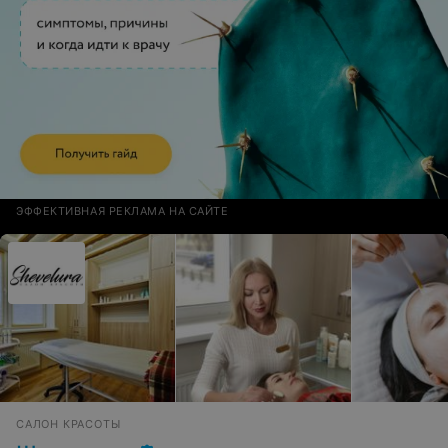
ЭФФЕКТИВНАЯ РЕКЛАМА НА САЙТЕ
САЛОН КРАСОТЫ