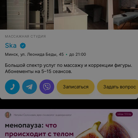
МАССАЖНАЯ СТУДИЯ
Ska
Минск, ул. Леонида Беды, 45
до 21:00
Большой спектр услуг по массажу и коррекции фигуры.
Абонементы на 5–15 сеансов.
Записаться
Задать вопрос