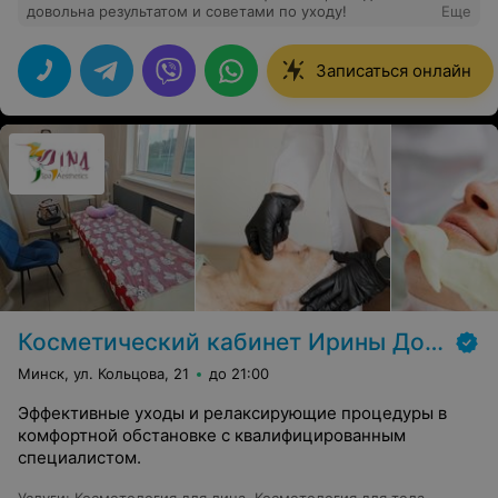
довольна результатом и советами по уходу!
Еще
Записаться онлайн
Косметический кабинет Ирины Дорошенко
Минск, ул. Кольцова, 21
до 21:00
Эффективные уходы и релаксирующие процедуры в
комфортной обстановке с квалифицированным
специалистом.