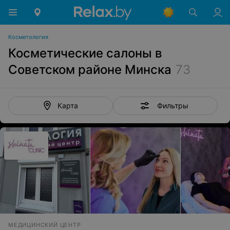
Косметология
Косметические салоны в
Советском районе Минска
73
Фильтры
Карта
МЕДИЦИНСКИЙ ЦЕНТР