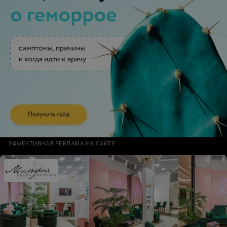
ЭФФЕКТИВНАЯ РЕКЛАМА НА САЙТЕ