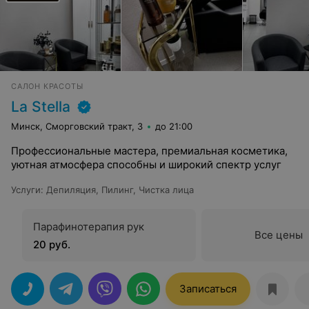
САЛОН КРАСОТЫ
La Stella
Минск, Сморговский тракт, 3
до 21:00
Профессиональные мастера, премиальная косметика,
уютная атмосфера способны и широкий спектр услуг
Услуги
:
Депиляция
,
Пилинг
,
Чистка лица
Парафинотерапия рук
Все цены
20 руб.
Записаться