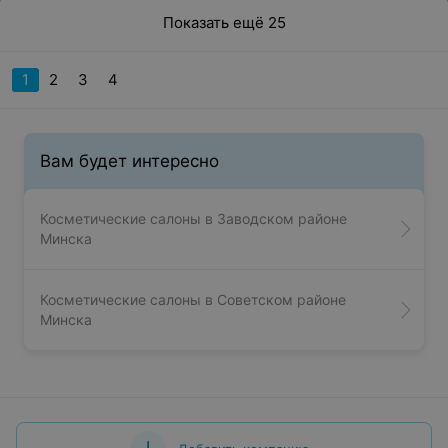
Показать ещё 25
1
2
3
4
Вам будет интересно
Косметические салоны в Заводском районе
Минска
Косметические салоны в Советском районе
Минска