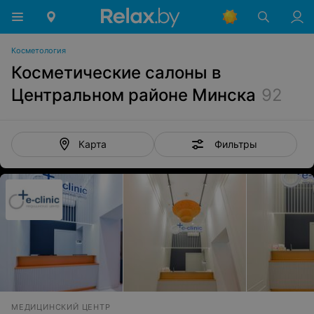
Косметология
Косметические салоны в
Центральном районе Минска
92
Фильтры
Карта
МЕДИЦИНСКИЙ ЦЕНТР