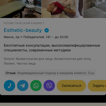
КОСМЕТИЧЕСКИЙ КАБИНЕТ
Esthetic-beauty
Минск, пр-т Победителей, 141
до 20:00
Бесплатные консультации, высококвалифицированные
специалисты, современные методики
Услуги
:
Косметология для лица
,
Косметология для тела
,
Пилинг
,
Чистка лица
Отзыв
.
Индивидуальный подход к каждому клиенту
Еще
Записаться
Задать