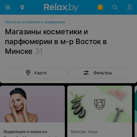
Магазины косметики и парфюмерии
Магазины косметики и
парфюмерии в м-р Восток в
Минске
31
Фильтры
Карта
Коррекция и окраска
Массаж лица