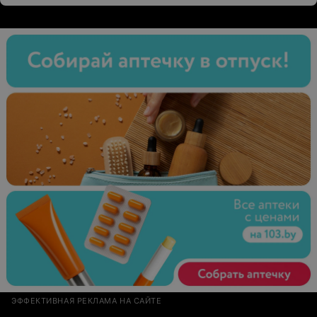
ЭФФЕКТИВНАЯ РЕКЛАМА НА САЙТЕ