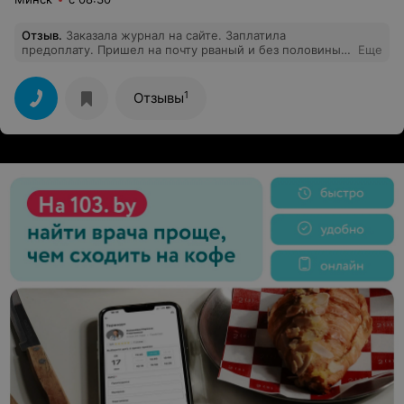
Отзыв
.
Заказала журнал на сайте. Заплатила
предоплату. Пришел на почту рваный и без половины
Еще
страниц. Будьте осторожны
1
Отзывы