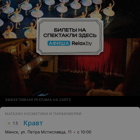
ЭФФЕКТИВНАЯ РЕКЛАМА НА САЙТЕ
МАГАЗИН КОСМЕТИКИ И ПАРФЮМЕРИИ
Кравт
1.5
Минск, ул. Петра Мстиславца, 11
с 10:00