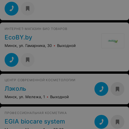
ИНТЕРНЕТ-МАГАЗИН БИО ТОВАРОВ
EcoBY.by
Минск, ул. Гамарника, 30
Выходной
ЦЕНТР СОВРЕМЕННОЙ КОСМЕТОЛОГИИ
Лэколь
Минск, ул. Мележа, 1
Выходной
ПРОФЕССИОНАЛЬНАЯ КОСМЕТИКА
EGIA biocare system