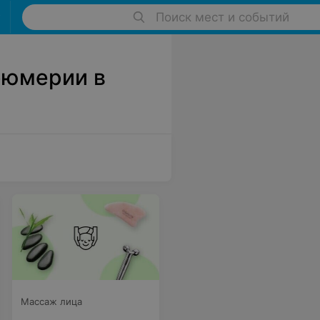
Поиск мест и событий
фюмерии в
Массаж лица