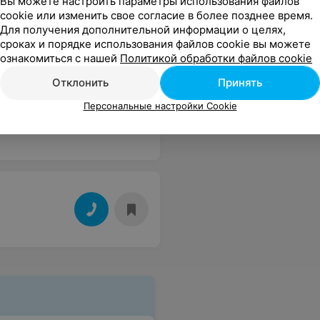
Вы можете настроить параметры использования файлов
cookie или изменить свое согласие в более позднее время.
Для получения дополнительной информации о целях,
сроках и порядке использования файлов cookie вы можете
ознакомиться с нашей
Политикой обработки файлов cookie
Отклонить
Принять
Персональные настройки Cookie