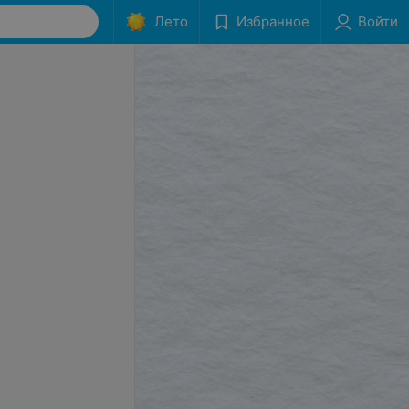
Лето
Избранное
Войти