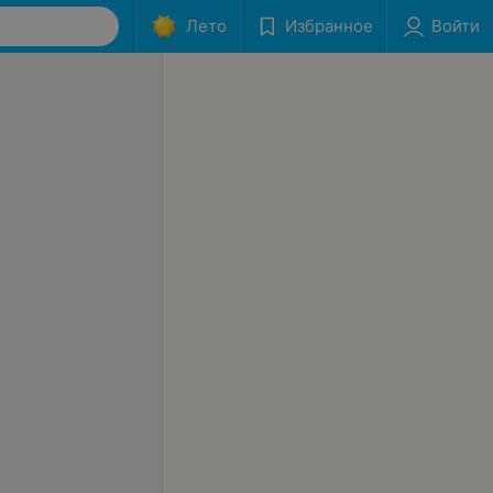
Лето
Избранное
Войти