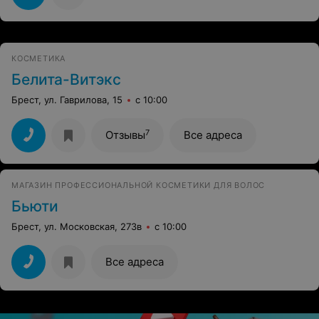
КОСМЕТИКА