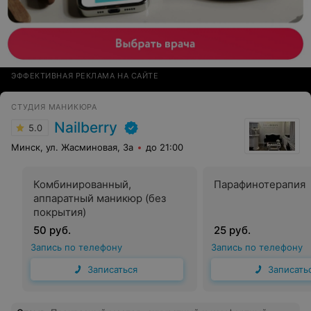
ЭФФЕКТИВНАЯ РЕКЛАМА НА САЙТЕ
СТУДИЯ МАНИКЮРА
Nailberry
5.0
Минск, ул. Жасминовая, 3а
до 21:00
Комбинированный,
Парафинотерапия
аппаратный маникюр (без
покрытия)
50 руб.
25 руб.
Запись по телефону
Запись по телефону
Записаться
Записать