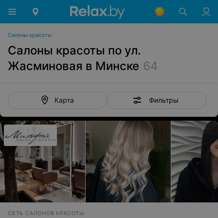
Салоны красоты
Салоны красоты по ул.
Жасминовая в Минске
64
Фильтры
Карта
СЕТЬ САЛОНОВ КРАСОТЫ