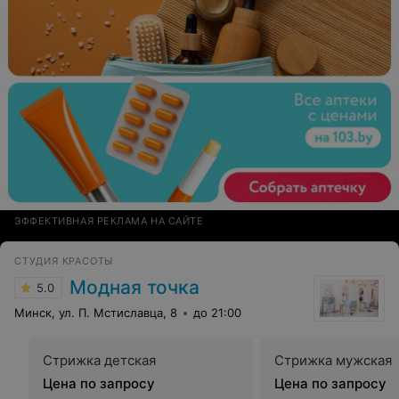
ЭФФЕКТИВНАЯ РЕКЛАМА НА САЙТЕ
СТУДИЯ КРАСОТЫ
Модная точка
5.0
Минск, ул. П. Мстиславца, 8
до 21:00
Стрижка детская
Стрижка мужская
Цена по запросу
Цена по запросу