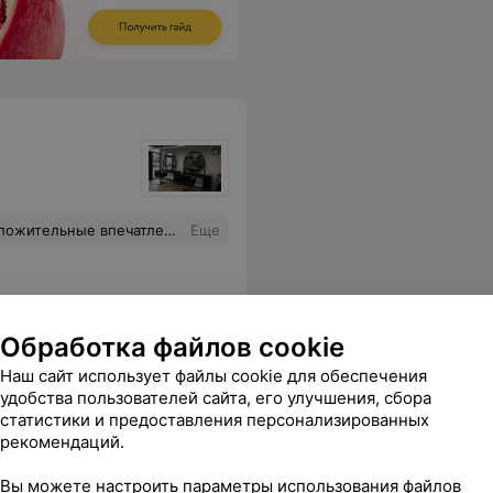
 впечатления от процедуры.
Еще
Обработка файлов cookie
Наш сайт использует файлы cookie для обеспечения
удобства пользователей сайта, его улучшения, сбора
статистики и предоставления персонализированных
рекомендаций.
Вы можете настроить параметры использования файлов