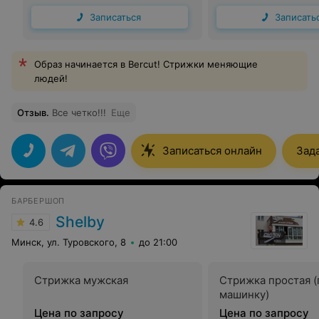
Записаться
Записать
Образ начинается в Bercut! Стрижки меняющие
людей!
Отзыв
.
Все четко!!!
Еще
Записаться онлайн
Зад
БАРБЕРШОП
Shelby
4.6
Минск, ул. Туровского, 8
до 21:00
Стрижка мужская
Стрижка простая (
машинку)
Цена по запросу
Цена по запросу