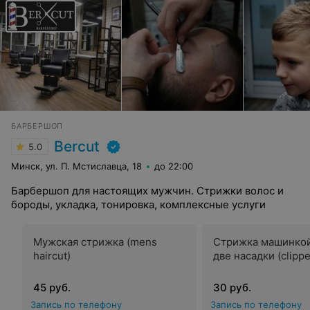
БАРБЕРШОП
Bercut
5.0
Минск, ул. П. Мстиславца, 18
до 22:00
Барбершоп для настоящих мужчин. Стрижки волос и
бороды, укладка, тонировка, комплексные услуги
Мужская стрижка (mens
Стрижка машинкой
haircut)
две насадки (clippe
45 руб.
30 руб.
Запись по телефону
Запись по телефону