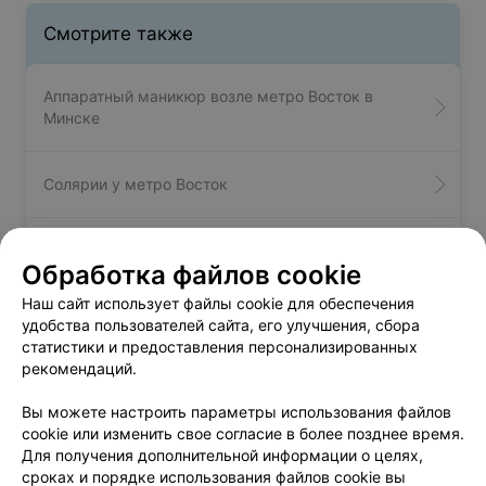
Смотрите также
Аппаратный маникюр возле метро Восток в
Минске
Солярии у метро Восток
Салоны красоты у метро Восток
Обработка файлов cookie
Наш сайт использует файлы cookie для обеспечения
удобства пользователей сайта, его улучшения, сбора
Вам будет интересно
статистики и предоставления персонализированных
рекомендаций.
Барбершопы возле метро Грушевка в Минске
Вы можете настроить параметры использования файлов
cookie или изменить свое согласие в более позднее время.
Для получения дополнительной информации о целях,
Барбершопы возле метро Институт Культуры в
сроках и порядке использования файлов cookie вы