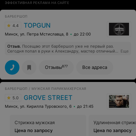
ЭФФЕКТИВНАЯ РЕКЛАМА НА САЙТЕ
БАРБЕРШОП
TOPGUN
4.4
Минск, ул. Петра Мстиславца, 8
до 22:00
Отзыв
.
Посещаю этот барбершоп уже не первый раз.
Сегодня попал в руки к Александру, мастер отличный,
Еще
хорошо знает и уважает своё дело. Стрижкой
доволен. Мастеру респект и советую его другим!
877
Отзывы
Все адреса
БАРБЕРШОП / МУЖСКАЯ ПАРИКМАХЕРСКАЯ
GROVE STREET
5.0
Минск, ул. Кирилла Туровского, 6
до 21:45
Стрижка мужская
Удлиненная стриж
Цена по запросу
Цена по запросу