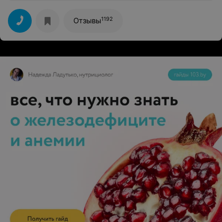
1192
Отзывы