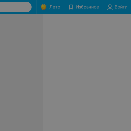
Лето
Избранное
Войти