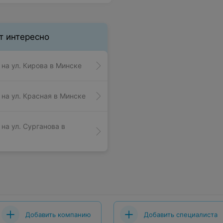
т интересно
на ул. Кирова в Минске
на ул. Красная в Минске
на ул. Сурганова в
Добавить компанию
Добавить специалиста