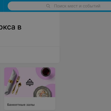
Поиск мест и событий
ркса в
Банкетные залы