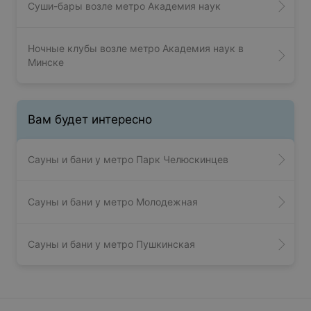
Суши-бары возле метро Академия наук
Ночные клубы возле метро Академия наук в
Минске
Вам будет интересно
Сауны и бани у метро Парк Челюскинцев
Сауны и бани у метро Молодежная
Сауны и бани у метро Пушкинская