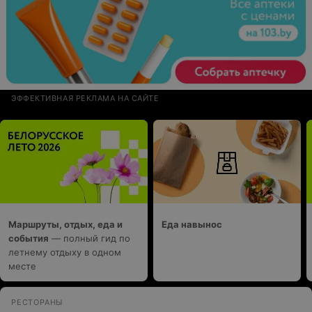
ЭФФЕКТИВНАЯ РЕКЛАМА НА САЙТЕ
Маршруты, отдых, еда и
Еда навынос
события
— полный гид по
летнему отдыху в одном
месте
РЕСТОРАНЫ