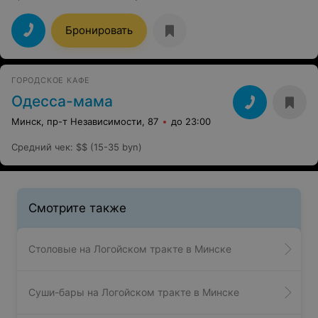
Бронировать
ГОРОДСКОЕ КАФЕ
Одесса-мама
Минск, пр-т Независимости, 87
до 23:00
Средний чек
:
$$ (15-35 byn)
Смотрите также
Столовые на Логойском тракте в Минске
Суши-бары на Логойском тракте в Минске