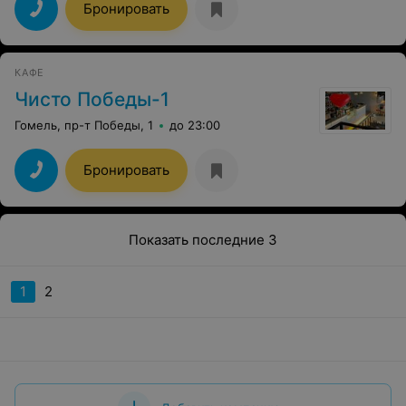
Бронировать
КАФЕ
Чисто Победы-1
Гомель, пр-т Победы, 1
до 23:00
Бронировать
Показать последние 3
1
2