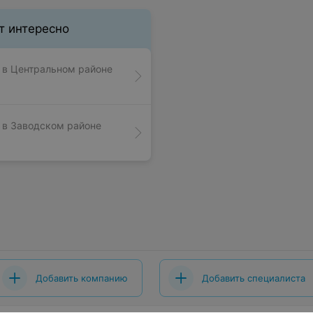
т интересно
 в Центральном районе
 в Заводском районе
Добавить компанию
Добавить специалиста