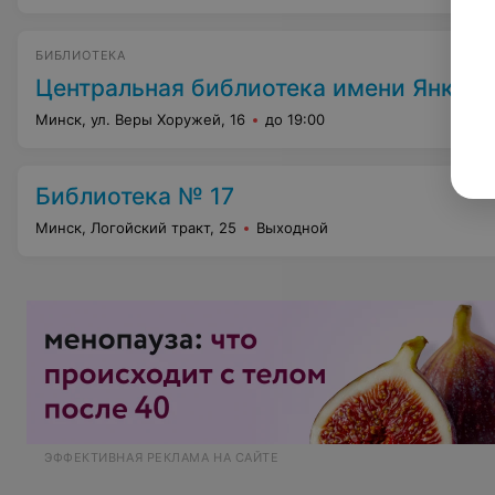
БИБЛИОТЕКА
Центральная библиотека имени Янки К
Минск, ул. Веры Хоружей, 16
до 19:00
Библиотека № 17
Минск, Логойский тракт, 25
Выходной
ЭФФЕКТИВНАЯ РЕКЛАМА НА САЙТЕ