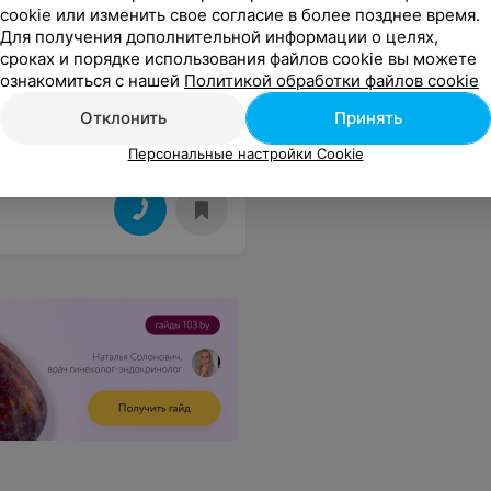
cookie или изменить свое согласие в более позднее время.
Для получения дополнительной информации о целях,
сроках и порядке использования файлов cookie вы можете
ознакомиться с нашей
Политикой обработки файлов cookie
упалы
Отклонить
Принять
Персональные настройки Cookie