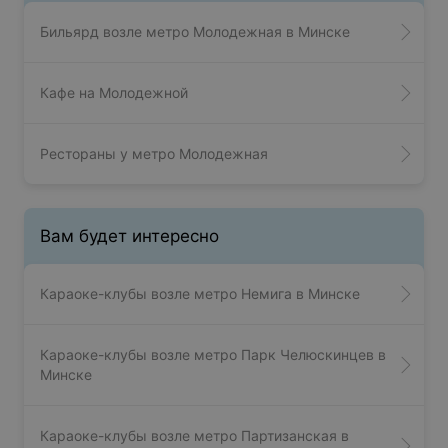
Бильярд возле метро Молодежная в Минске
Кафе на Молодежной
Рестораны у метро Молодежная
Вам будет интересно
Караоке-клубы возле метро Немига в Минске
Караоке-клубы возле метро Парк Челюскинцев в
Минске
Караоке-клубы возле метро Партизанская в