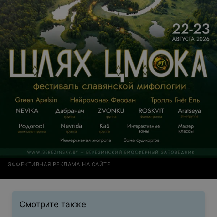
ЭФФЕКТИВНАЯ РЕКЛАМА НА САЙТЕ
Смотрите также